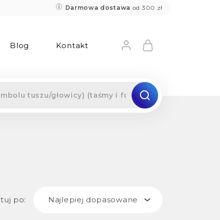
Darmowa dostawa
od 300 zł
Blog
Kontakt
tuj po:
Najlepiej dopasowane