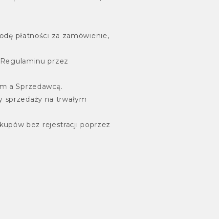
odę płatności za zamówienie,
 Regulaminu przez
ym a Sprzedawcą.
 sprzedaży na trwałym
kupów bez rejestracji poprzez