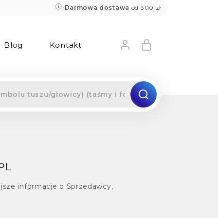
Darmowa dostawa
od 300 zł
Blog
Kontakt
PL
ejsze informacje o Sprzedawcy,