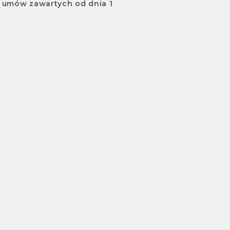
 umów zawartych od dnia 1