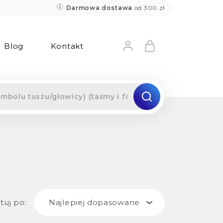
Darmowa dostawa
od 300 zł
Blog
Kontakt
tuj po:
Najlepiej dopasowane