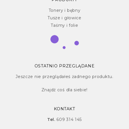
Tonery i bębny
Tusze i głowice
Taśmy i folie
OSTATNIO PRZEGLĄDANE
Jeszcze nie przeglądałeś żadnego produktu.
Znajdź
coś dla siebie!
KONTAKT
Tel.
609 314 145