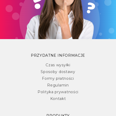
PRZYDATNE INFORMACJE
Czas wysyłki
Sposoby dostawy
Formy płatności
Regulamin
Polityka prywatności
Kontakt
PRODUKTY