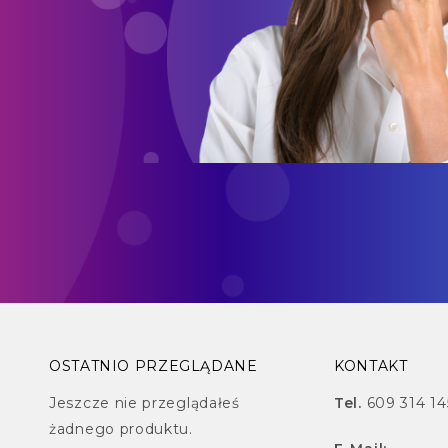
OSTATNIO PRZEGLĄDANE
KONTAKT
Jeszcze nie przeglądałeś
Tel.
609 314 14
żadnego produktu.