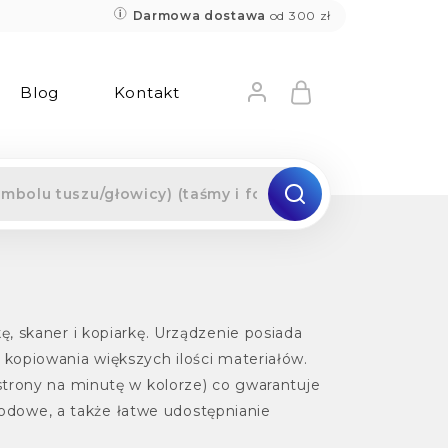
Darmowa dostawa
od 300 zł
Blog
Kontakt
 skaner i kopiarkę. Urządzenie posiada
opiowania większych ilości materiałów.
trony na minutę w kolorze) co gwarantuje
wodowe, a także łatwe udostępnianie