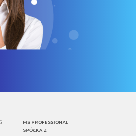
5
MS PROFESSIONAL
SPÓŁKA Z