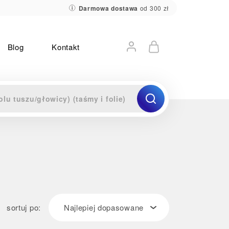
Darmowa dostawa
od 300 zł
Blog
Kontakt
sortuj po:
Najlepiej dopasowane