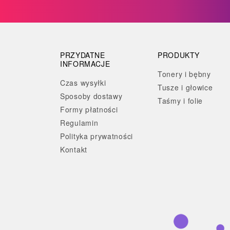
PRZYDATNE
PRODUKTY
INFORMACJE
Tonery i bębny
Czas wysyłki
Tusze i głowice
Sposoby dostawy
Taśmy i folie
Formy płatności
Regulamin
Polityka prywatności
Kontakt