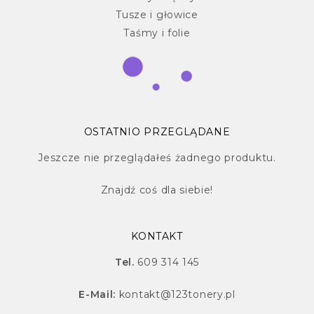
Tusze i głowice
Taśmy i folie
OSTATNIO PRZEGLĄDANE
Jeszcze nie przeglądałeś żadnego produktu.
Znajdź
coś dla siebie!
KONTAKT
Tel.
609 314 145
E-Mail:
kontakt@123tonery.pl