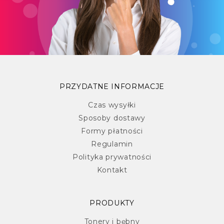
PRZYDATNE INFORMACJE
Czas wysyłki
Sposoby dostawy
Formy płatności
Regulamin
Polityka prywatności
Kontakt
PRODUKTY
Tonery i bębny