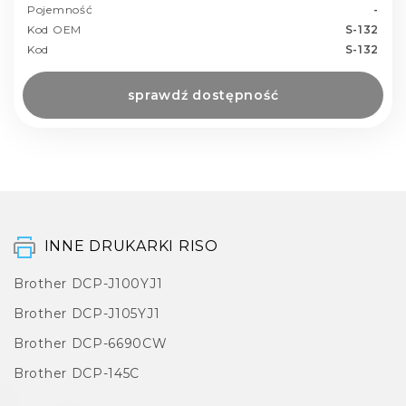
Pojemność
-
Kod OEM
S-132
Kod
S-132
sprawdź dostępność
INNE DRUKARKI RISO
Brother DCP-J100YJ1
Brother DCP-J105YJ1
Brother DCP-6690CW
Brother DCP-145C