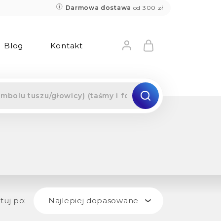
Darmowa dostawa
od 300 zł
Blog
Kontakt
tuj po:
Najlepiej dopasowane