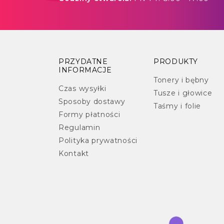
PRZYDATNE
PRODUKTY
INFORMACJE
Tonery i bębny
Czas wysyłki
Tusze i głowice
Sposoby dostawy
Taśmy i folie
Formy płatności
Regulamin
Polityka prywatności
Kontakt