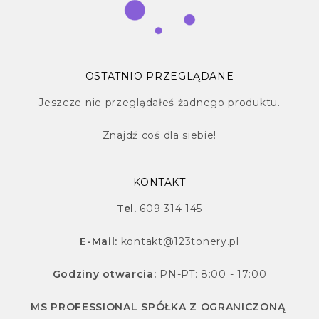
OSTATNIO PRZEGLĄDANE
Jeszcze nie przeglądałeś żadnego produktu.
Znajdź
coś dla siebie!
KONTAKT
Tel.
609 314 145
E-Mail:
kontakt@123tonery.pl
Godziny otwarcia:
PN-PT: 8:00 - 17:00
MS PROFESSIONAL SPÓŁKA Z OGRANICZONĄ