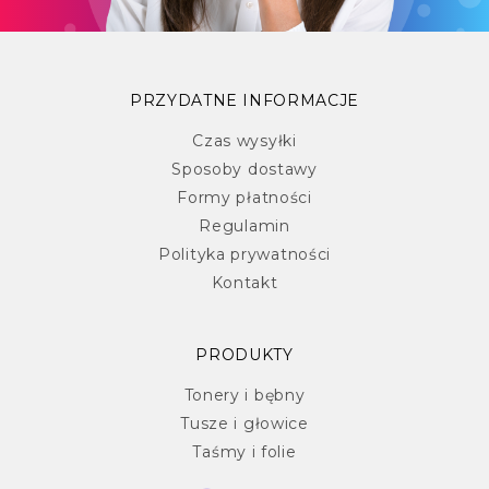
PRZYDATNE INFORMACJE
Czas wysyłki
Sposoby dostawy
Formy płatności
Regulamin
Polityka prywatności
Kontakt
PRODUKTY
Tonery i bębny
Tusze i głowice
Taśmy i folie