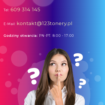
609 314 145
Tel:
kontakt@123tonery.pl
E-Mail:
Godziny otwarcia:
PN-PT: 8:00 - 17:00