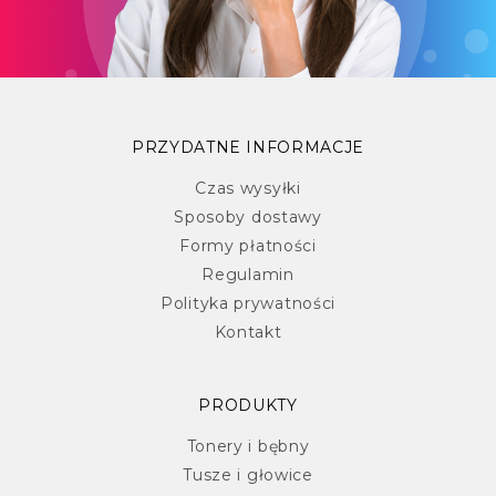
PRZYDATNE INFORMACJE
Czas wysyłki
Sposoby dostawy
Formy płatności
Regulamin
Polityka prywatności
Kontakt
PRODUKTY
Tonery i bębny
Tusze i głowice