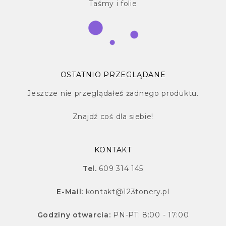
Taśmy i folie
OSTATNIO PRZEGLĄDANE
Jeszcze nie przeglądałeś żadnego produktu.
Znajdź
coś dla siebie!
KONTAKT
Tel.
609 314 145
E-Mail:
kontakt@123tonery.pl
Godziny otwarcia:
PN-PT: 8:00 - 17:00