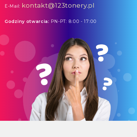
kontakt@123tonery.pl
E-Mail:
Godziny otwarcia:
PN-PT: 8:00 - 17:00