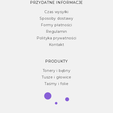
PRZYDATNE INFORMACJE
Czas wysyłki
Sposoby dostawy
Formy płatności
Regulamin
Polityka prywatności
Kontakt
PRODUKTY
Tonery i bębny
Tusze i głowice
Taśmy i folie