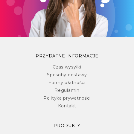
PRZYDATNE INFORMACJE
Czas wysyłki
Sposoby dostawy
Formy płatności
Regulamin
Polityka prywatności
Kontakt
PRODUKTY