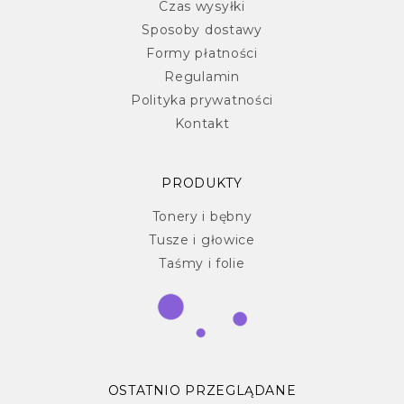
Czas wysyłki
Sposoby dostawy
Formy płatności
Regulamin
Polityka prywatności
Kontakt
PRODUKTY
Tonery i bębny
Tusze i głowice
Taśmy i folie
OSTATNIO PRZEGLĄDANE