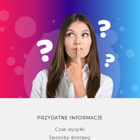
PRZYDATNE INFORMACJE
Czas wysyłki
Sposoby dostawy