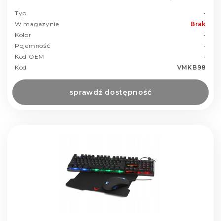
Typ
-
W magazynie
Brak
Kolor
-
Pojemność
-
Kod OEM
-
Kod
VMKB98
sprawdź dostępność