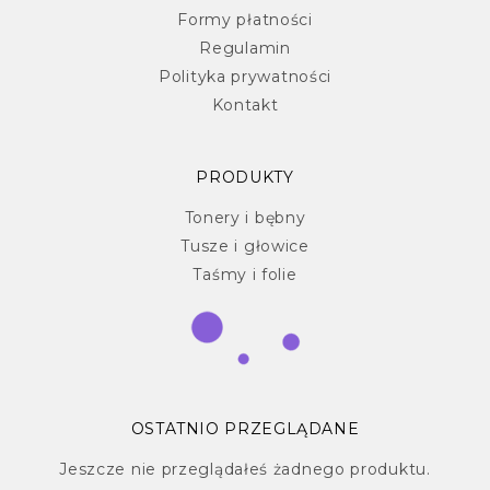
Formy płatności
Regulamin
Polityka prywatności
Kontakt
PRODUKTY
Tonery i bębny
Tusze i głowice
Taśmy i folie
OSTATNIO PRZEGLĄDANE
Jeszcze nie przeglądałeś żadnego produktu.