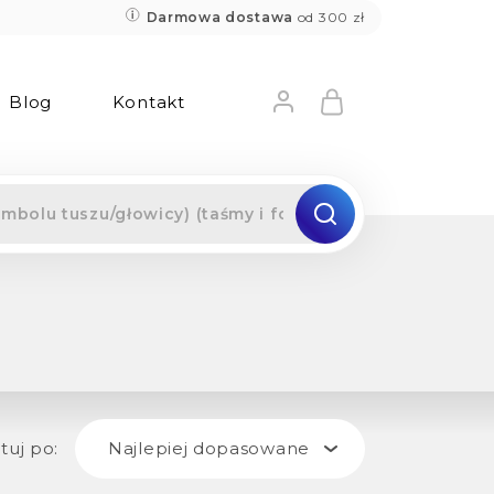
Darmowa dostawa
od 300 zł
Blog
Kontakt
tuj po:
Najlepiej dopasowane