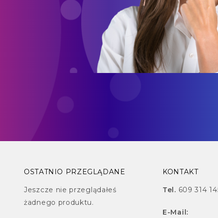
OSTATNIO PRZEGLĄDANE
KONTAKT
Jeszcze nie przeglądałeś
Tel.
609 314 14
żadnego produktu.
E-Mail: