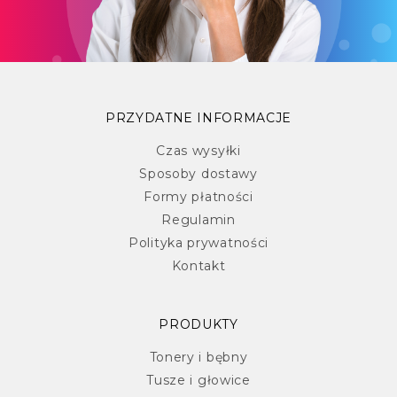
PRZYDATNE INFORMACJE
Czas wysyłki
Sposoby dostawy
Formy płatności
Regulamin
Polityka prywatności
Kontakt
PRODUKTY
Tonery i bębny
Tusze i głowice