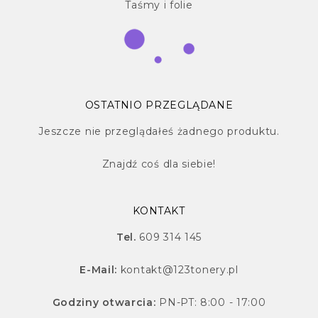
Taśmy i folie
OSTATNIO PRZEGLĄDANE
Jeszcze nie przeglądałeś żadnego produktu.
Znajdź
coś dla siebie!
KONTAKT
Tel.
609 314 145
E-Mail:
kontakt@123tonery.pl
Godziny otwarcia:
PN-PT: 8:00 - 17:00