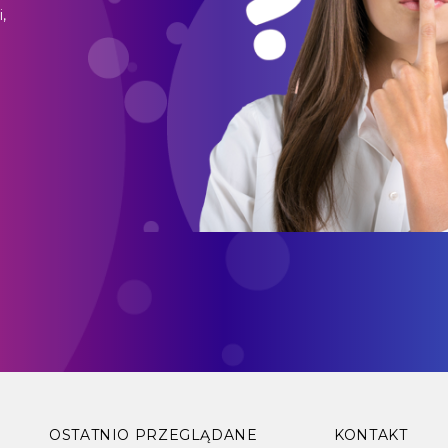
,
o
OSTATNIO PRZEGLĄDANE
KONTAKT