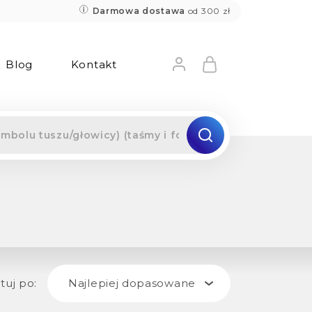
Darmowa dostawa
od 300 zł
Blog
Kontakt
tuj po:
Najlepiej dopasowane