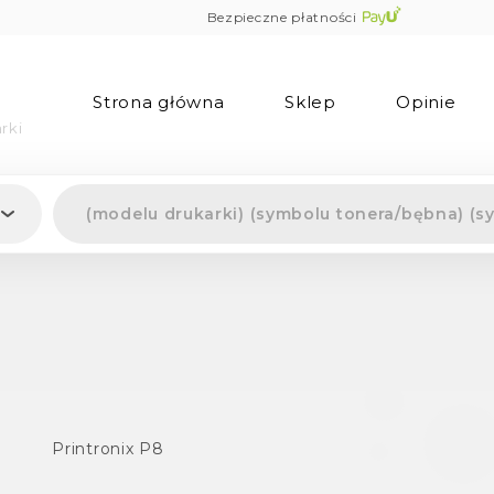
Bezpieczne płatności
Strona główna
Sklep
Opinie
rki
Printronix P8