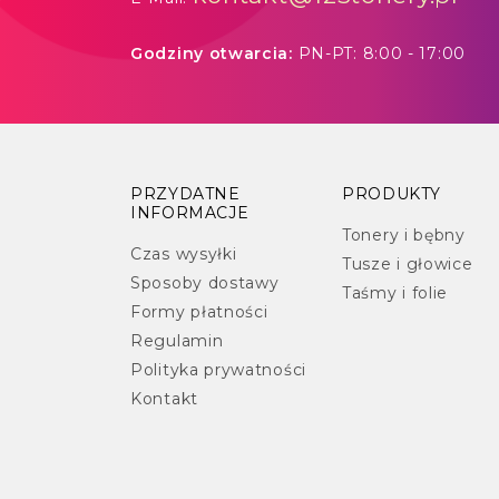
Godziny otwarcia:
PN-PT: 8:00 - 17:00
PRZYDATNE
PRODUKTY
INFORMACJE
Tonery i bębny
Czas wysyłki
Tusze i głowice
Sposoby dostawy
Taśmy i folie
Formy płatności
Regulamin
Polityka prywatności
Kontakt