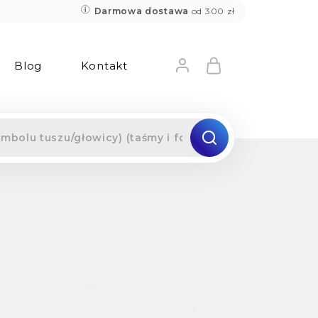
Darmowa dostawa
od 300 zł
Blog
Kontakt