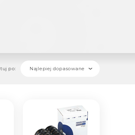
tuj po:
Najlepiej dopasowane