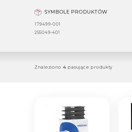
SYMBOLE PRODUKTÓW
179499-001
255049-401
Znaleziono
4
pasujące produkty