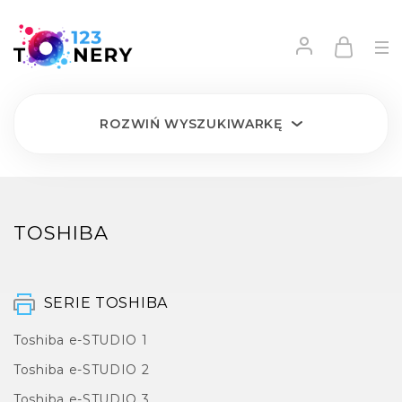
ROZWIŃ
WYSZUKIWARKĘ
TOSHIBA
SERIE TOSHIBA
Toshiba e-STUDIO 1
Toshiba e-STUDIO 2
Toshiba e-STUDIO 3