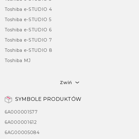
Toshiba e-STUDIO 4
Toshiba e-STUDIO 5
Toshiba e-STUDIO 6
Toshiba e-STUDIO 7
Toshiba e-STUDIO 8
Toshiba MJ
Zwiń
SYMBOLE PRODUKTÓW
6A000001577
6A000001612
6AG00005084