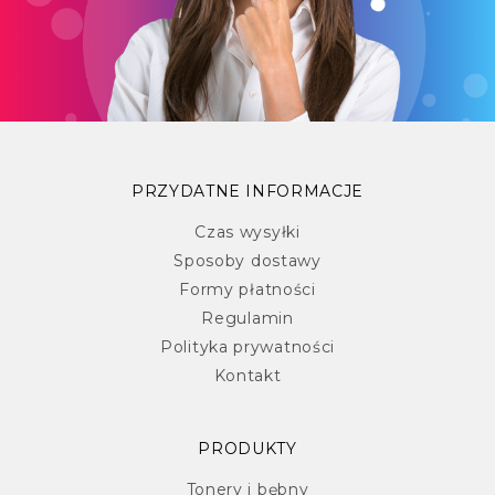
PRZYDATNE INFORMACJE
Czas wysyłki
Sposoby dostawy
Formy płatności
Regulamin
Polityka prywatności
Kontakt
PRODUKTY
Tonery i bębny