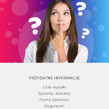
PRZYDATNE INFORMACJE
Czas wysyłki
Sposoby dostawy
Formy płatności
Regulamin