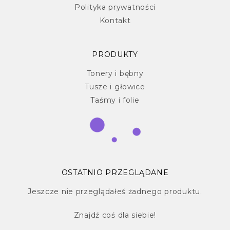
Polityka prywatności
Kontakt
PRODUKTY
Tonery i bębny
Tusze i głowice
Taśmy i folie
OSTATNIO PRZEGLĄDANE
Jeszcze nie przeglądałeś żadnego produktu.
Znajdź
coś dla siebie!