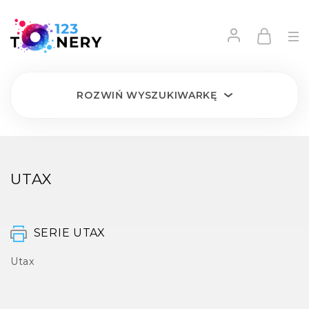
ROZWIŃ
WYSZUKIWARKĘ
UTAX
SERIE UTAX
Utax