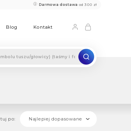
Darmowa dostawa
od 300 zł
Blog
Kontakt
tuj po:
Najlepiej dopasowane