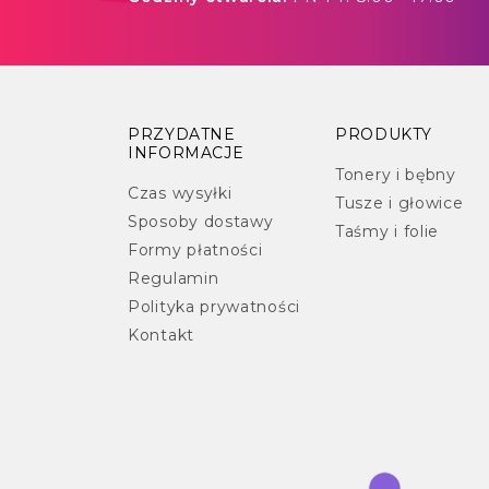
PRZYDATNE
PRODUKTY
INFORMACJE
Tonery i bębny
Czas wysyłki
Tusze i głowice
Sposoby dostawy
Taśmy i folie
Formy płatności
Regulamin
Polityka prywatności
Kontakt