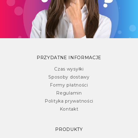
PRZYDATNE INFORMACJE
Czas wysyłki
Sposoby dostawy
Formy płatności
Regulamin
Polityka prywatności
Kontakt
PRODUKTY