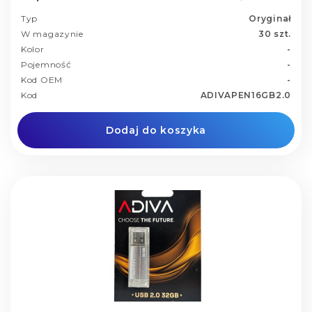
Typ
Oryginał
W magazynie
30 szt.
Kolor
-
Pojemność
-
Kod OEM
-
Kod
ADIVAPEN16GB2.0
Dodaj do koszyka