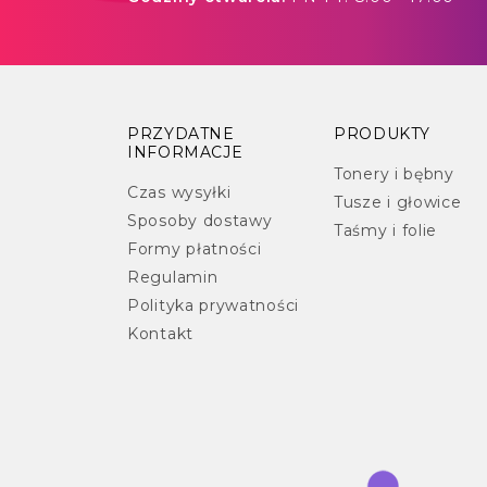
PRZYDATNE
PRODUKTY
INFORMACJE
Tonery i bębny
Czas wysyłki
Tusze i głowice
Sposoby dostawy
Taśmy i folie
Formy płatności
Regulamin
Polityka prywatności
Kontakt