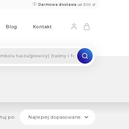
Darmowa dostawa
od 300 zł
Blog
Kontakt
tuj po:
Najlepiej dopasowane