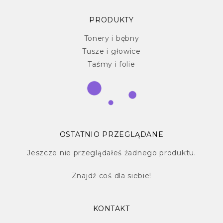
PRODUKTY
Tonery i bębny
Tusze i głowice
Taśmy i folie
OSTATNIO PRZEGLĄDANE
Jeszcze nie przeglądałeś żadnego produktu.
Znajdź
coś dla siebie!
KONTAKT