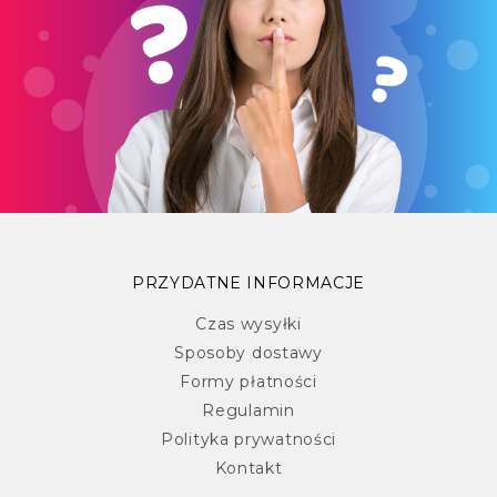
PRZYDATNE INFORMACJE
Czas wysyłki
Sposoby dostawy
Formy płatności
Regulamin
Polityka prywatności
Kontakt