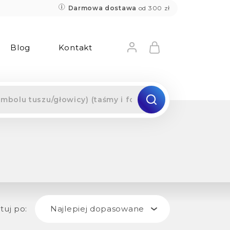
Darmowa dostawa
od 300 zł
Blog
Kontakt
tuj po:
Najlepiej dopasowane