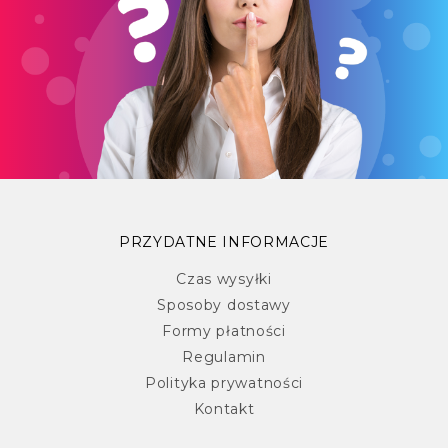
PRZYDATNE INFORMACJE
Czas wysyłki
Sposoby dostawy
Formy płatności
Regulamin
Polityka prywatności
Kontakt