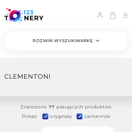
ROZWIŃ
WYSZUKIWARKĘ
CLEMENTONI
Znaleziono
77
pasujących produktów
Pokaż:
oryginały
zamienniki