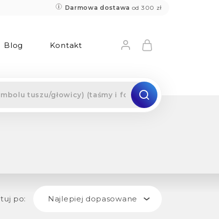
Darmowa dostawa
od 300 zł
Blog
Kontakt
tuj po:
Najlepiej dopasowane