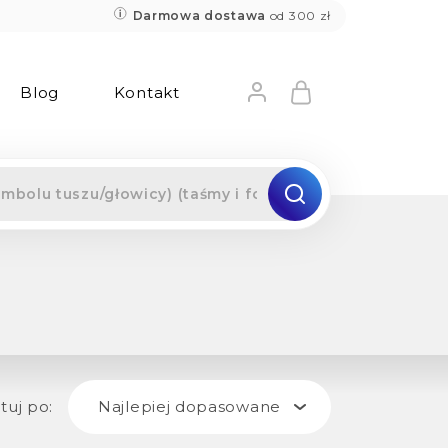
Darmowa dostawa
od 300 zł
Blog
Kontakt
tuj po:
Najlepiej dopasowane