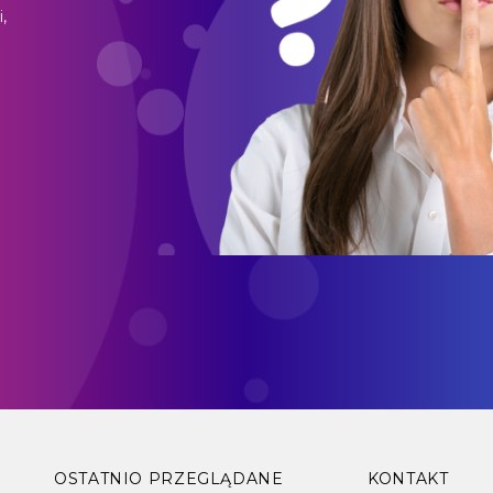
,
o
OSTATNIO PRZEGLĄDANE
KONTAKT