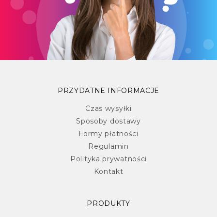
PRZYDATNE INFORMACJE
Czas wysyłki
Sposoby dostawy
Formy płatności
Regulamin
Polityka prywatności
Kontakt
PRODUKTY