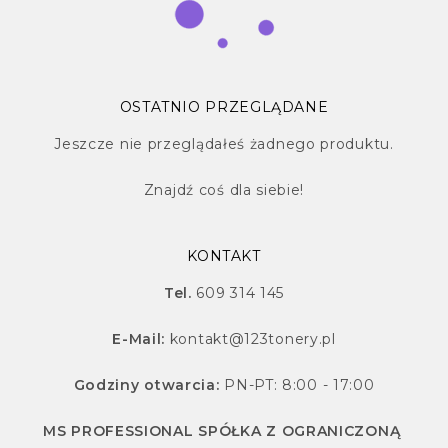
OSTATNIO PRZEGLĄDANE
Jeszcze nie przeglądałeś żadnego produktu.
Znajdź
coś dla siebie!
KONTAKT
Tel.
609 314 145
E-Mail:
kontakt@123tonery.pl
Godziny otwarcia:
PN-PT: 8:00 - 17:00
MS PROFESSIONAL SPÓŁKA Z OGRANICZONĄ