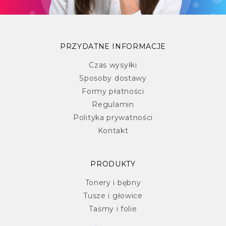
PRZYDATNE INFORMACJE
Czas wysyłki
Sposoby dostawy
Formy płatności
Regulamin
Polityka prywatności
Kontakt
PRODUKTY
Tonery i bębny
Tusze i głowice
Taśmy i folie