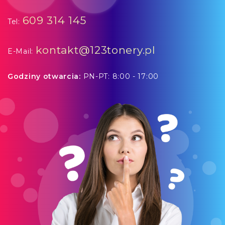
609 314 145
Tel:
kontakt@123tonery.pl
E-Mail:
Godziny otwarcia:
PN-PT: 8:00 - 17:00