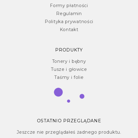
Formy płatności
Regulamin
Polityka prywatności
Kontakt
PRODUKTY
Tonery i bębny
Tusze i głowice
Taśmy i folie
OSTATNIO PRZEGLĄDANE
Jeszcze nie przeglądałeś żadnego produktu.