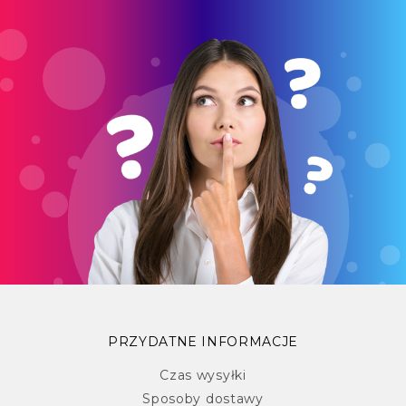
PRZYDATNE INFORMACJE
Czas wysyłki
Sposoby dostawy