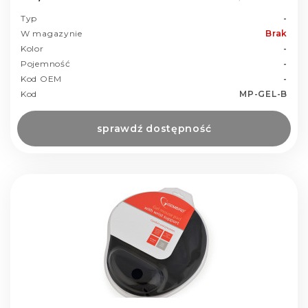
Typ
-
W magazynie
Brak
Kolor
-
Pojemność
-
Kod OEM
-
Kod
MP-GEL-B
sprawdź dostępność