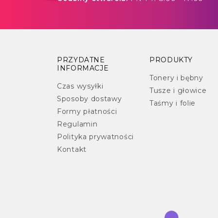
PRZYDATNE
PRODUKTY
INFORMACJE
Tonery i bębny
Czas wysyłki
Tusze i głowice
Sposoby dostawy
Taśmy i folie
Formy płatności
Regulamin
Polityka prywatności
Kontakt