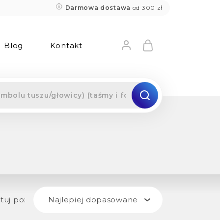
Darmowa dostawa
od 300 zł
Blog
Kontakt
tuj po:
Najlepiej dopasowane