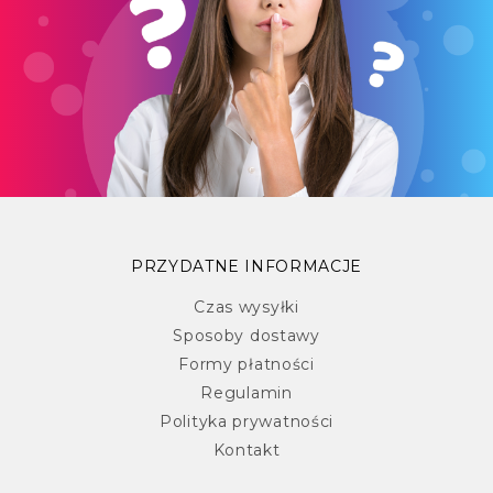
PRZYDATNE INFORMACJE
Czas wysyłki
Sposoby dostawy
Formy płatności
Regulamin
Polityka prywatności
Kontakt