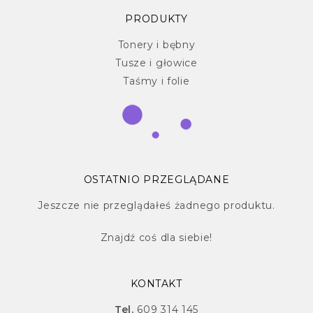
PRODUKTY
Tonery i bębny
Tusze i głowice
Taśmy i folie
OSTATNIO PRZEGLĄDANE
Jeszcze nie przeglądałeś żadnego produktu.
Znajdź
coś dla siebie!
KONTAKT
Tel.
609 314 145