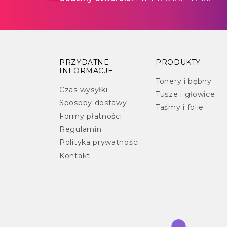
PRZYDATNE
PRODUKTY
INFORMACJE
Tonery i bębny
Czas wysyłki
Tusze i głowice
Sposoby dostawy
Taśmy i folie
Formy płatności
Regulamin
Polityka prywatności
Kontakt