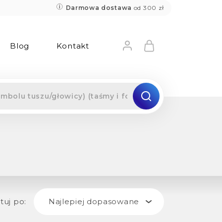
Darmowa dostawa
od 300 zł
Blog
Kontakt
tuj po:
Najlepiej dopasowane