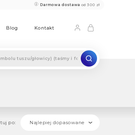
Darmowa dostawa
od 300 zł
Blog
Kontakt
tuj po:
Najlepiej dopasowane