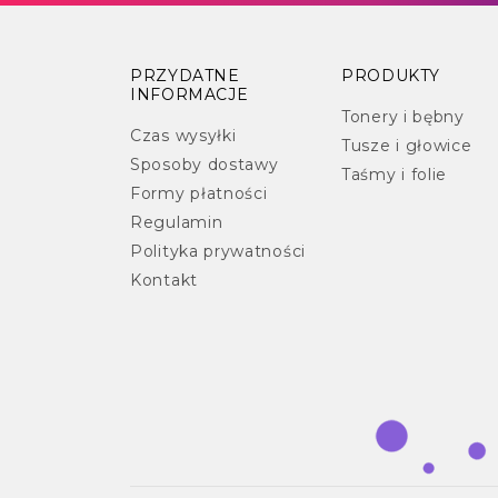
PRZYDATNE
PRODUKTY
INFORMACJE
Tonery i bębny
Czas wysyłki
Tusze i głowice
Sposoby dostawy
Taśmy i folie
Formy płatności
Regulamin
Polityka prywatności
Kontakt