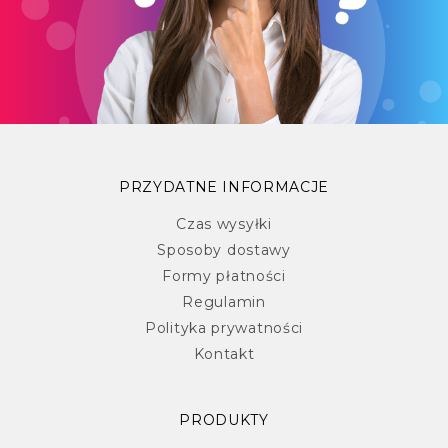
PRZYDATNE INFORMACJE
Czas wysyłki
Sposoby dostawy
Formy płatności
Regulamin
Polityka prywatności
Kontakt
PRODUKTY