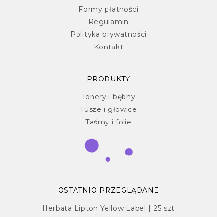
Formy płatności
Regulamin
Polityka prywatności
Kontakt
PRODUKTY
Tonery i bębny
Tusze i głowice
Taśmy i folie
OSTATNIO PRZEGLĄDANE
Herbata Lipton Yellow Label | 25 szt