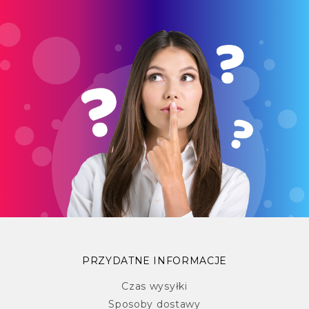
PRZYDATNE INFORMACJE
Czas wysyłki
Sposoby dostawy