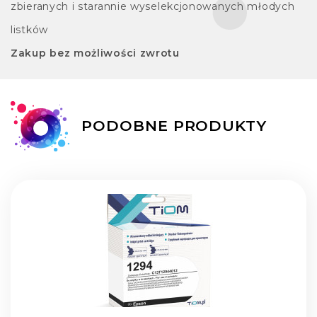
zbieranych i starannie wyselekcjonowanych młodych
listków
Zakup bez możliwości zwrotu
PODOBNE PRODUKTY