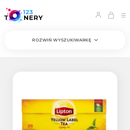
ROZWIŃ
WYSZUKIWARKĘ