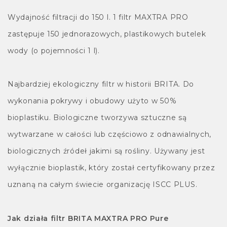
Wydajność filtracji do 150 l. 1 filtr MAXTRA PRO
zastępuje 150 jednorazowych, plastikowych butelek
wody (o pojemności 1 l).
Najbardziej ekologiczny filtr w historii BRITA. Do
wykonania pokrywy i obudowy użyto w 50%
bioplastiku. Biologiczne tworzywa sztuczne są
wytwarzane w całości lub częściowo z odnawialnych,
biologicznych źródeł jakimi są rośliny. Używany jest
wyłącznie bioplastik, który został certyfikowany przez
uznaną na całym świecie organizację ISCC PLUS.
Jak działa filtr BRITA MAXTRA PRO Pure