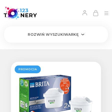
ROZWIŃ
WYSZUKIWARKĘ
PROMOCJA