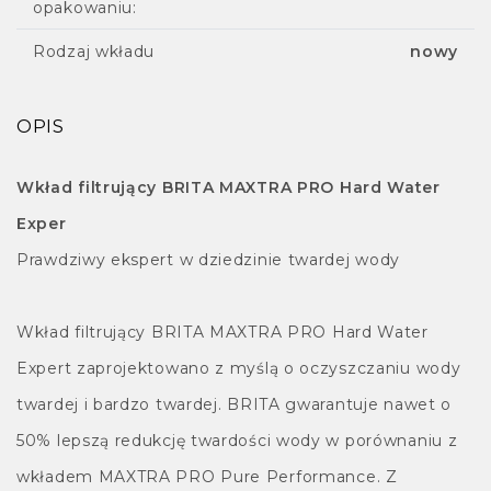
opakowaniu:
Rodzaj wkładu
nowy
OPIS
Wkład filtrujący BRITA MAXTRA PRO Hard Water
Exper
Prawdziwy ekspert w dziedzinie twardej wody
Wkład filtrujący BRITA MAXTRA PRO Hard Water
Expert zaprojektowano z myślą o oczyszczaniu wody
twardej i bardzo twardej. BRITA gwarantuje nawet o
50% lepszą redukcję twardości wody w porównaniu z
wkładem MAXTRA PRO Pure Performance. Z