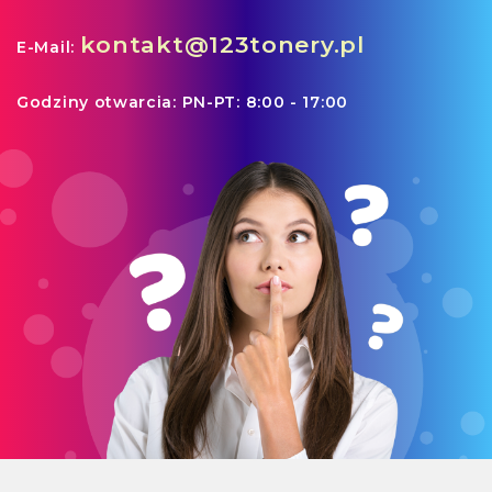
kontakt@123tonery.pl
E-Mail:
Godziny otwarcia:
PN-PT: 8:00 - 17:00