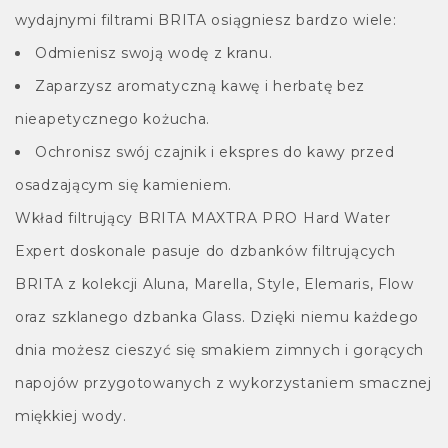
wydajnymi filtrami BRITA osiągniesz bardzo wiele:
Odmienisz swoją wodę z kranu.
Zaparzysz aromatyczną kawę i herbatę bez
nieapetycznego kożucha.
Ochronisz swój czajnik i ekspres do kawy przed
osadzającym się kamieniem.
Wkład filtrujący BRITA MAXTRA PRO Hard Water
Expert doskonale pasuje do dzbanków filtrujących
BRITA z kolekcji Aluna, Marella, Style, Elemaris, Flow
oraz szklanego dzbanka Glass. Dzięki niemu każdego
dnia możesz cieszyć się smakiem zimnych i gorących
napojów przygotowanych z wykorzystaniem smacznej
miękkiej wody.