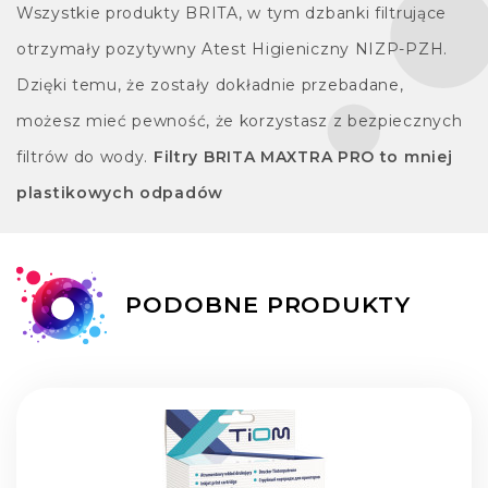
Wszystkie produkty BRITA, w tym dzbanki filtrujące
otrzymały pozytywny Atest Higieniczny NIZP-PZH.
Dzięki temu, że zostały dokładnie przebadane,
możesz mieć pewność, że korzystasz z bezpiecznych
filtrów do wody.
Filtry BRITA MAXTRA PRO to mniej
plastikowych odpadów
PODOBNE PRODUKTY