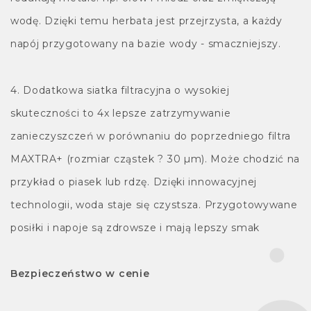
wodę. Dzięki temu herbata jest przejrzysta, a każdy
napój przygotowany na bazie wody - smaczniejszy.
4. Dodatkowa siatka filtracyjna o wysokiej
skuteczności to 4x lepsze zatrzymywanie
zanieczyszczeń w porównaniu do poprzedniego filtra
MAXTRA+ (rozmiar cząstek ? 30 µm). Może chodzić na
przykład o piasek lub rdzę. Dzięki innowacyjnej
technologii, woda staje się czystsza. Przygotowywane
posiłki i napoje są zdrowsze i mają lepszy smak
Bezpieczeństwo w cenie