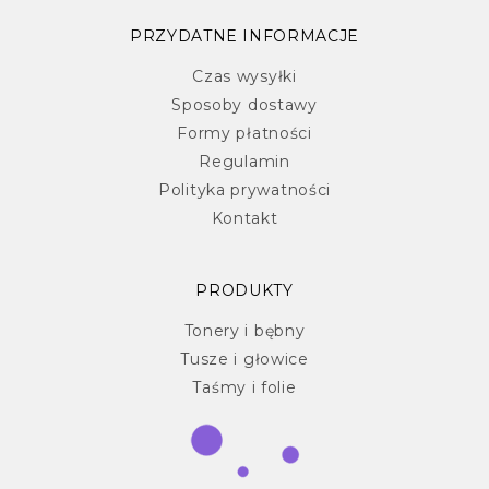
PRZYDATNE INFORMACJE
Czas wysyłki
Sposoby dostawy
Formy płatności
Regulamin
Polityka prywatności
Kontakt
PRODUKTY
Tonery i bębny
Tusze i głowice
Taśmy i folie