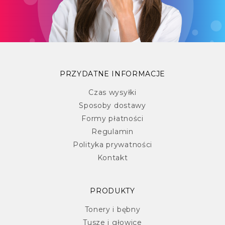
PRZYDATNE INFORMACJE
Czas wysyłki
Sposoby dostawy
Formy płatności
Regulamin
Polityka prywatności
Kontakt
PRODUKTY
Tonery i bębny
Tusze i głowice