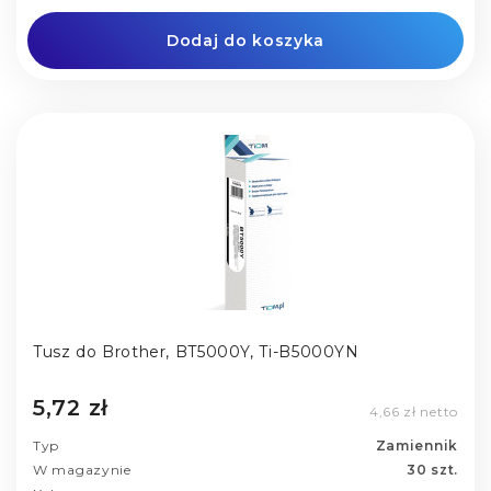
Dodaj do koszyka
Tusz do Brother, BT5000Y, Ti-B5000YN
5,72 zł
4,66 zł netto
Typ
Zamiennik
W magazynie
30 szt.