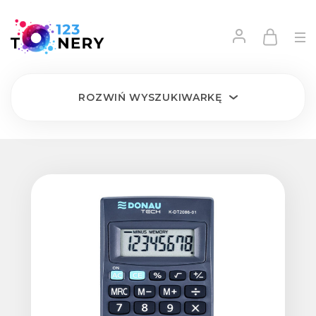
ROZWIŃ
WYSZUKIWARKĘ