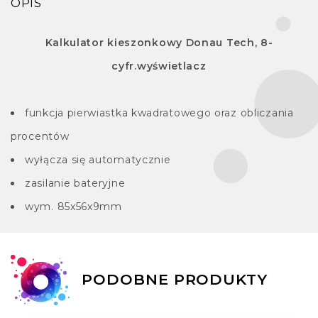
OPIS
Kalkulator kieszonkowy Donau Tech, 8-
cyfr.wyświetlacz
funkcja pierwiastka kwadratowego oraz obliczania
procentów
wyłącza się automatycznie
zasilanie bateryjne
wym. 85x56x9mm
PODOBNE PRODUKTY