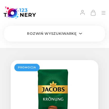
ROZWIŃ
WYSZUKIWARKĘ
PROMOCJA