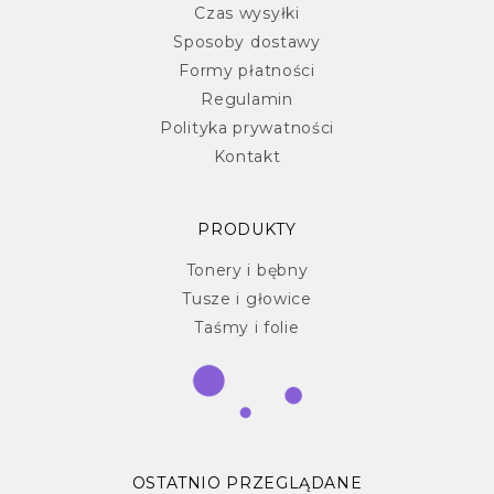
Czas wysyłki
Sposoby dostawy
Formy płatności
Regulamin
Polityka prywatności
Kontakt
PRODUKTY
Tonery i bębny
Tusze i głowice
Taśmy i folie
OSTATNIO PRZEGLĄDANE