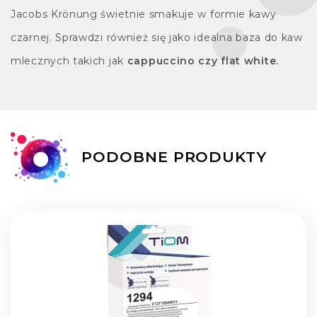
Jacobs Krönung świetnie smakuje w formie kawy
czarnej. Sprawdzi również się jako idealna baza do kaw
mlecznych takich jak
cappuccino czy flat white.
PODOBNE PRODUKTY