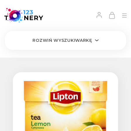
ROZWIŃ
WYSZUKIWARKĘ