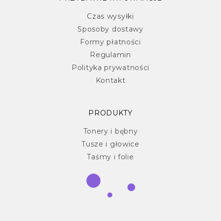
Czas wysyłki
Sposoby dostawy
Formy płatności
Regulamin
Polityka prywatności
Kontakt
PRODUKTY
Tonery i bębny
Tusze i głowice
Taśmy i folie