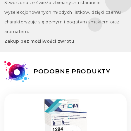
Stworzona ze świeżo zbieranych i starannie
wyselekcjonowanych młodych listków, dzięki czemu
charakteryzuje się pełnym i bogatym smakiem oraz
aromatem.
Zakup bez możliwości zwrotu
PODOBNE PRODUKTY