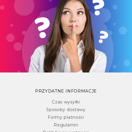
PRZYDATNE INFORMACJE
Czas wysyłki
Sposoby dostawy
Formy płatności
Regulamin