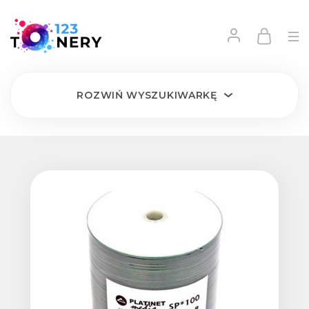
ROZWIŃ
WYSZUKIWARKĘ