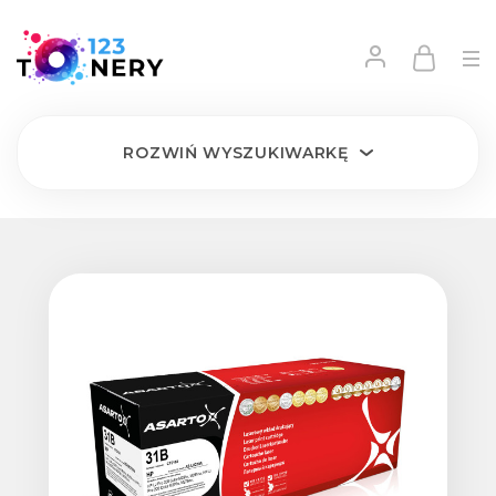
ROZWIŃ
WYSZUKIWARKĘ