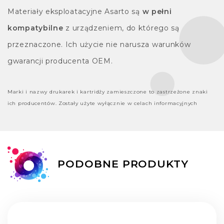
Materiały eksploatacyjne Asarto są
w pełni
kompatybilne
z urządzeniem, do którego są
przeznaczone. Ich użycie nie narusza warunków
gwarancji producenta OEM.
Marki i nazwy drukarek i kartridży zamieszczone to zastrzeżone znaki
ich producentów. Zostały użyte wyłącznie w celach informacyjnych
PODOBNE PRODUKTY