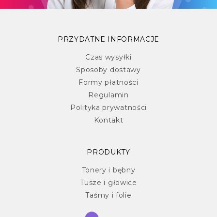
PRZYDATNE INFORMACJE
Czas wysyłki
Sposoby dostawy
Formy płatności
Regulamin
Polityka prywatności
Kontakt
PRODUKTY
Tonery i bębny
Tusze i głowice
Taśmy i folie