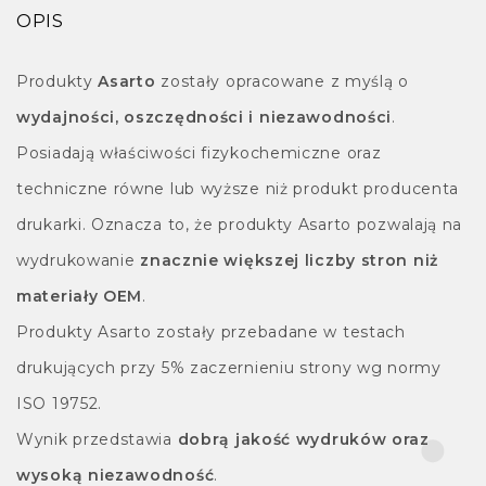
OPIS
Produkty
Asarto
zostały opracowane z myślą o
wydajności, oszczędności i niezawodności
.
Posiadają właściwości fizykochemiczne oraz
techniczne równe lub wyższe niż produkt producenta
drukarki. Oznacza to, że produkty Asarto pozwalają na
wydrukowanie
znacznie większej liczby stron niż
materiały OEM
.
Produkty Asarto zostały przebadane w testach
drukujących przy 5% zaczernieniu strony wg normy
ISO 19752.
Wynik przedstawia
dobrą jakość wydruków oraz
wysoką niezawodność
.