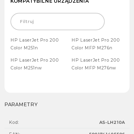
KOMPATYBILNE URZĄDZENIA
HP LaserJet Pro 200
HP LaserJet Pro 200
Color M251n
Color MFP M276n
HP LaserJet Pro 200
HP LaserJet Pro 200
Color M251nw
Color MFP M276nw
PARAMETRY
Kod:
AS-LH210A