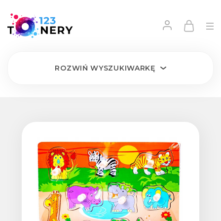
ROZWIŃ
WYSZUKIWARKĘ