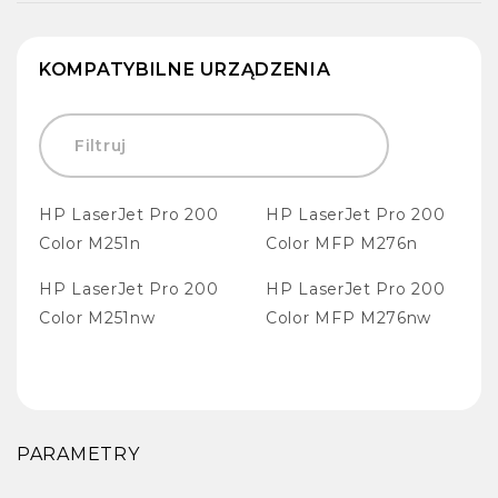
KOMPATYBILNE URZĄDZENIA
HP LaserJet Pro 200
HP LaserJet Pro 200
Color M251n
Color MFP M276n
HP LaserJet Pro 200
HP LaserJet Pro 200
Color M251nw
Color MFP M276nw
PARAMETRY