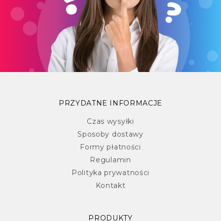
PRZYDATNE INFORMACJE
Czas wysyłki
Sposoby dostawy
Formy płatności
Regulamin
Polityka prywatności
Kontakt
PRODUKTY