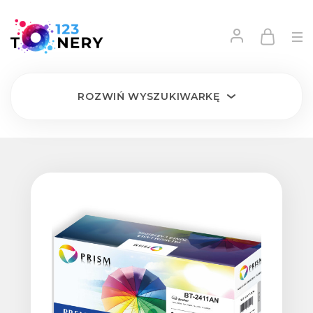
ROZWIŃ
WYSZUKIWARKĘ