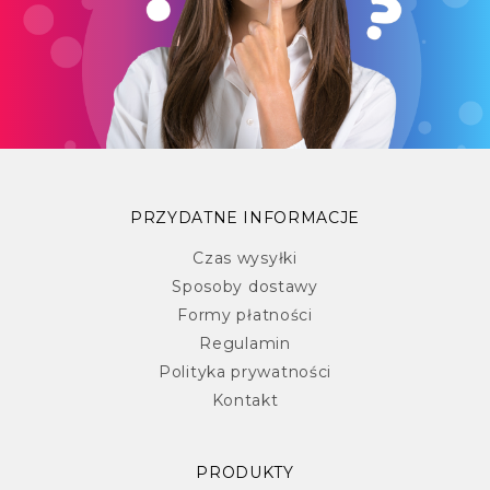
PRZYDATNE INFORMACJE
Czas wysyłki
Sposoby dostawy
Formy płatności
Regulamin
Polityka prywatności
Kontakt
PRODUKTY