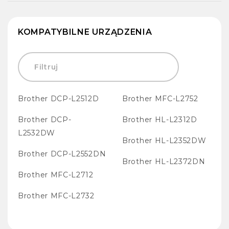
KOMPATYBILNE URZĄDZENIA
Brother DCP-L2512D
Brother MFC-L2752
Brother DCP-
Brother HL-L2312D
L2532DW
Brother HL-L2352DW
Brother DCP-L2552DN
Brother HL-L2372DN
Brother MFC-L2712
Brother MFC-L2732