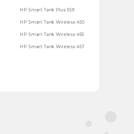
HP Smart Tank Plus 559
HP Smart Tank Wireless 450
HP Smart Tank Wireless 455
HP Smart Tank Wireless 457