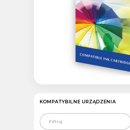
KOMPATYBILNE URZĄDZENIA