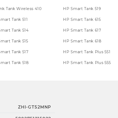
nk Tank Wireless 410
HP Smart Tank 519
mart Tank 511
HP Smart Tank 615
mart Tank 514
HP Smart Tank 617
mart Tank 515
HP Smart Tank 618
mart Tank 517
HP Smart Tank Plus 551
mart Tank 518
HP Smart Tank Plus 555
ZHI-GT52MNP