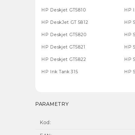
HP Deskjet GT5810
HP I
HP DeskJet GT 5812
HP S
HP Deskjet GT5820
HP S
HP Deskjet GT5821
HP S
HP Deskjet GT5822
HP S
HP Ink Tank 315
HP S
PARAMETRY
Kod: