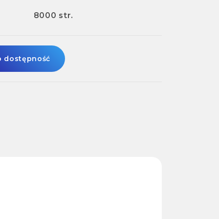
8000 str.
o dostępność