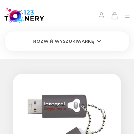
ROZWIŃ
WYSZUKIWARKĘ