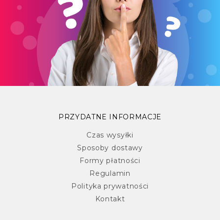
PRZYDATNE INFORMACJE
Czas wysyłki
Sposoby dostawy
Formy płatności
Regulamin
Polityka prywatności
Kontakt