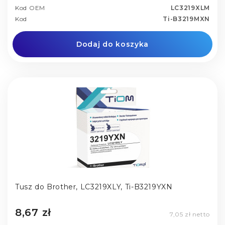
Kod OEM
LC3219XLM
Kod
Ti-B3219MXN
Dodaj do koszyka
Tusz do Brother, LC3219XLY, Ti-B3219YXN
8,67 zł
7,05 zł netto