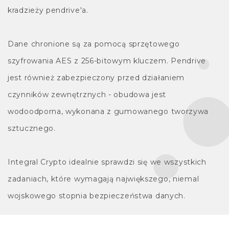
kradzieży pendrive'a.
Dane chronione są za pomocą sprzętowego
szyfrowania AES z 256-bitowym kluczem. Pendrive
jest również zabezpieczony przed działaniem
czynników zewnętrznych - obudowa jest
wodoodporna, wykonana z gumowanego tworzywa
sztucznego.
Integral Crypto idealnie sprawdzi się we wszystkich
zadaniach, które wymagają największego, niemal
wojskowego stopnia bezpieczeństwa danych.