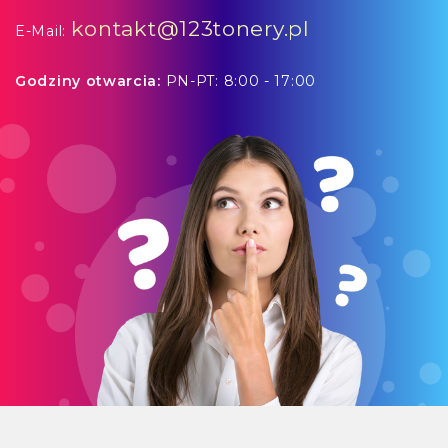
kontakt@123tonery.pl
E-Mail:
Godziny otwarcia:
PN-PT: 8:00 - 17:00