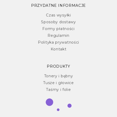
PRZYDATNE INFORMACJE
Czas wysyłki
Sposoby dostawy
Formy płatności
Regulamin
Polityka prywatności
Kontakt
PRODUKTY
Tonery i bębny
Tusze i głowice
Taśmy i folie