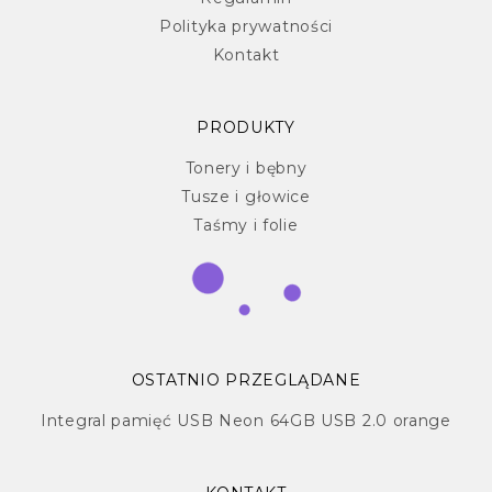
Polityka prywatności
Kontakt
PRODUKTY
Tonery i bębny
Tusze i głowice
Taśmy i folie
OSTATNIO PRZEGLĄDANE
Integral pamięć USB Neon 64GB USB 2.0 orange