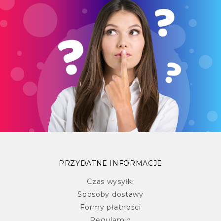
PRZYDATNE INFORMACJE
Czas wysyłki
Sposoby dostawy
Formy płatności
Regulamin