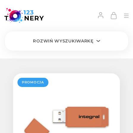
ROZWIŃ
WYSZUKIWARKĘ
PROMOCJA