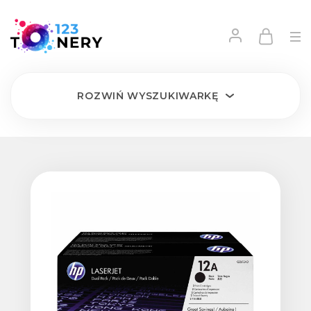
ROZWIŃ
WYSZUKIWARKĘ