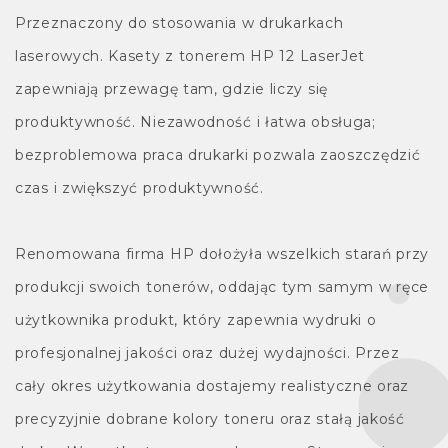
Przeznaczony do stosowania w drukarkach
laserowych. Kasety z tonerem HP 12 LaserJet
zapewniają przewagę tam, gdzie liczy się
produktywność. Niezawodność i łatwa obsługa;
bezproblemowa praca drukarki pozwala zaoszczędzić
czas i zwiększyć produktywność.
Renomowana firma HP dołożyła wszelkich starań przy
produkcji swoich tonerów, oddając tym samym w ręce
użytkownika produkt, który zapewnia wydruki o
profesjonalnej jakości oraz dużej wydajności. Przez
cały okres użytkowania dostajemy realistyczne oraz
precyzyjnie dobrane kolory toneru oraz stałą jakość