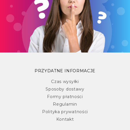
PRZYDATNE INFORMACJE
Czas wysyłki
Sposoby dostawy
Formy płatności
Regulamin
Polityka prywatności
Kontakt